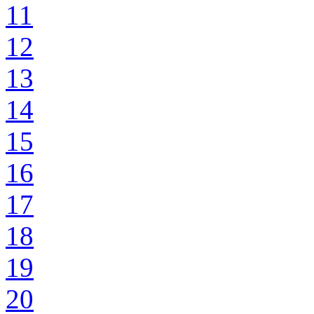
11
12
13
14
15
16
17
18
19
20