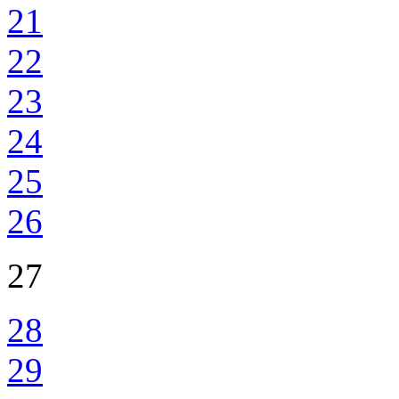
21
22
23
24
25
26
27
28
29