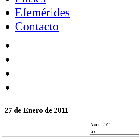
Efemérides
Contacto
27 de Enero de 2011
Año: