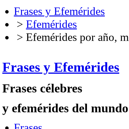
Frases y Efemérides
>
Efemérides
> Efemérides por año, m
Frases y Efemérides
Frases célebres
y efemérides del mundo
Frases